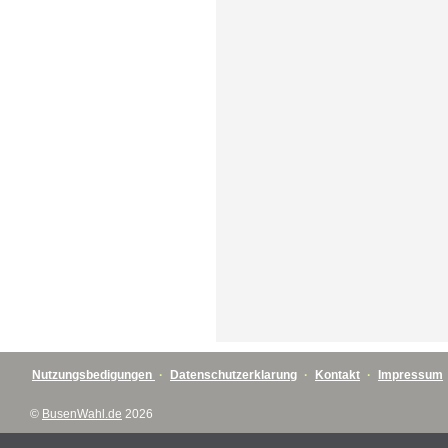
Nutzungsbedigungen
·
Datenschutzerklarung
·
Kontakt
·
Impressum
©
BusenWahl.de
2026