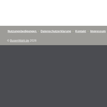
Nutzungsbedigungen
·
Datenschutzerklarung
·
Kontakt
·
Impressum
©
BusenWahl.de
2026