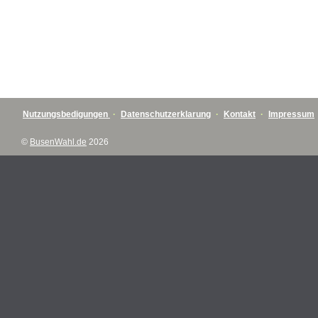
Nutzungsbedigungen
·
Datenschutzerklarung
·
Kontakt
·
Impressum
©
BusenWahl.de
2026