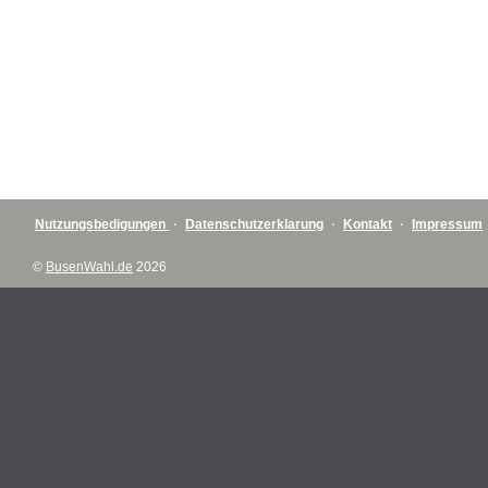
Nutzungsbedigungen
·
Datenschutzerklarung
·
Kontakt
·
Impressum
©
BusenWahl.de
2026