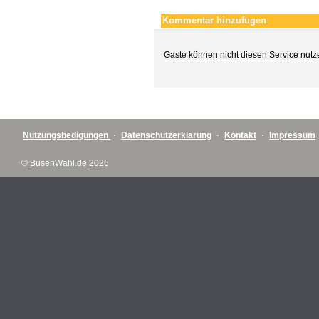
Kommentar hinzufugen
Gaste können nicht diesen Service nutz
Nutzungsbedigungen
·
Datenschutzerklarung
·
Kontakt
·
Impressum
©
BusenWahl.de
2026