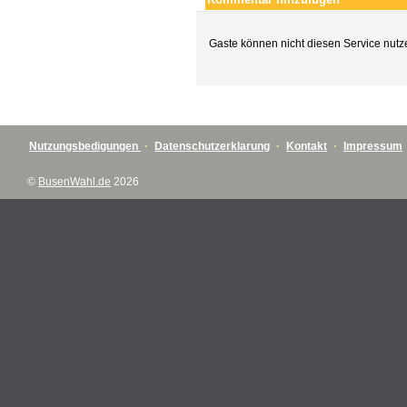
Gaste können nicht diesen Service nutz
Nutzungsbedigungen
·
Datenschutzerklarung
·
Kontakt
·
Impressum
©
BusenWahl.de
2026