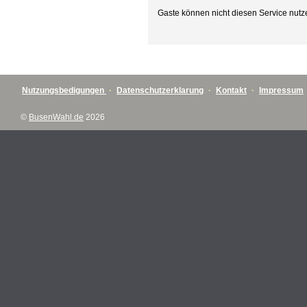
Gaste können nicht diesen Service nutz
Nutzungsbedigungen
·
Datenschutzerklarung
·
Kontakt
·
Impressum
©
BusenWahl.de
2026